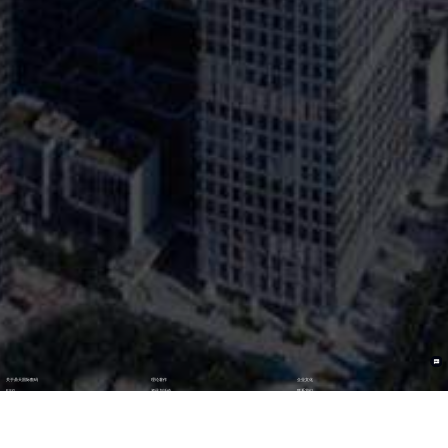
关于鼎天国际数码
理论著作
企业文化
ESG
资讯与活动
联系我们
加入我们