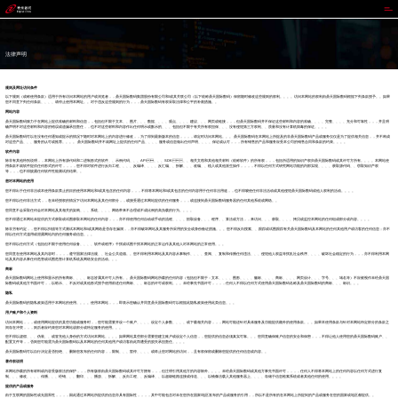
鼎天国际
法律声明
规则及网址访问条件
以下规则（或称使用条款）适用于所有访问本网站的用户或浏览者，，鼎天国际数码集团股份有限公司和/或其关联公司（以下统称鼎天国际数码）保留随时修改这些规则的权利。。。。访问本网站的权利由鼎天国际数码根据下列条款授予。。如果
您不同意下列任何条款、、、、请停止使用本网址。。对于违反这些规则的行为，，，鼎天国际数码有权采取法律和公平的补救措施。。
网站内容
鼎天国际数码致力于在网站上提供准确的材料和信息，，包括但不限于文本、、图片、、、数据、、、、观点、、、、建议、、、网页或链接，，，但鼎天国际数码并不保证这些材料和内容的准确、、、、完整、、、、充分和可靠性，，，并且明
确声明不对这些材料和内容的错误或遗漏承担责任，，也不对这些材料和内容作出任何明示或默示的、、、包括但不限于有关所有权担保、、、没有侵犯第三方权利、、质量和没有计算机病毒的保证。。。。
鼎天国际数码可以在没有任何通知或提示的情况下随时对本网站上的内容进行修改，，为了得到最新版本的信息，，，，请定时访问本网站。。。 鼎天国际数码在本网站上所提及的非鼎天国际数码产品或服务仅仅是为了提供相关信息，，并不构成
对这些产品、、、服务的认可或推荐。。。。 鼎天国际数码并不就网址上提供的任何产品、、、、服务或信息做出任何声明、、、、保证或认可，，，所有销售的产品和服务应受本公司的销售合同和条款的约束。。。。
软件内容
除非有其他特别说明，，本网站上所有源代码和二进制形式的软件、、示例代码、、、API、、、SDK、、相关文档和其他相关材料（统称软件）的所有权，，，包括所适用的知识产权归鼎天国际数码或其许可方所有。。。。本网站使
用条款不就软件提供任何形式的许可，，，，您不得对软件进行反向工程、、、、反编译、、、、反汇编、、拆解、、、改编、、植入或其他派生操作，，，，不得以任何方式研究网站功能的内部实现、、、、获取源代码、、窃取知识产权
等，，，也不得披露任何软件性能测试的结果。。
您对本网站的使用
您不得出于任何非法或本使用条款禁止的目的使用本网站和/或其包含的任何内容，，，不得将本网站和/或其包含的任何内容用于任何非法用途，，也不得唆使任何非法活动或其他侵犯鼎天国际数码或他人权利的活动。。。。
您不得以任何非法方式，，在未经授权的情况下访问本网站及其任何部分，，或接受通过本网站提供的任何服务，，，或连接到鼎天国际数码服务器的任何其他系统或网络。。
您同意不会采取任何会对本网站及其相关的架构、、、系统、、、、网络带来不合理或不成比例的高负载的行为。。。。
您不得通过本网站未提供的方式获取或试图获取本网站的任何内容，，，亦不得使用任何自动或手动的流程、、、、抓取设备、、、程序、、算法或方法，，来访问、、、获取、、、、拷贝或监控本网站的任何组成部分或内容。。。。
除非另有约定，，您不得以扫描等方式测试本网站和/或其网络是否存在漏洞，，亦不得破坏网站及其服务所采用的安全或身份验证措施。。。您不得反向搜索、、跟踪或试图跟踪有关鼎天国际数码及本网站的任何其他用户或访客的任何信息；亦不
得以任何方式滥用或泄露网站内的任何服务或信息。。。
您不得以任何方式（包括但不限于使用任何设备、、、、软件或程序）干扰或试图干扰本网站的正常运作及其他人对本网站的正常使用。。。
您同意在使用本网站及其内容时，，，，遵守国家法律法规、、社会公共道德。。您不得利用本网站及其内容从事制作、、、、查阅、、复制和传播任何违法、、、侵犯他人权益等扰乱社会秩序、、、、破坏社会稳定的行为，，，亦不得利用本网
站及其内容从事任何危害或试图危害计算机系统及网络安全的活动。。。
商标
鼎天国际数码网站上使用和显示的所有商标、、、、标志皆属其许可人所有。。鼎天国际数码网站所载的任何内容（包括但不限于：文本、、、、图形、、、、徽标、、、、商标、、、、网页设计、、、字号、、、域名等）不应被视作未经鼎天国
际数码或其他方书面许可，，以暗示、、不反对或其他形式授予使用前述任何商标、、、标志的许可或权利。。。未经事先书面许可，，，，任何人不得以任何方式使用鼎天国际数码名称及鼎天国际数码的商标、、、标识。。。
隐私
鼎天国际数码的隐私政策适用于本网站的使用。。。。使用本网站，，，即表示您确认并同意鼎天国际数码可以根据此隐私政策使用此类信息。。。
用户账户和个人资料
访问本网站，，，或使用网站提供的某些功能或服务时，，您可能需要开设一个账户、、、、设定个人参数、、、、或下载相关内容，，，网站可能还针对具体服务及功能提供额外的使用条款。。。如果本使用条款与针对本网站特定部分的条款之
间存在冲突，，，则后者应约束您对本网站该部分或特定服务的使用。。。
您不得以虚假、、、伪装、、或冒充他人身份的方式访问本网站。。。。如果网站某些部分需要您建立账户或设定个人信息，，您提供的信息必须真实可靠。。。您同意确保账户信息的安全和保密，，，不得让他人使用您的鼎天国际数码账户、、
配置文件等，，否则您可能需为鼎天国际数码以及本网站的任何其他用户或访客由此而遭受的损失承担责任。。。。
鼎天国际数码可以自行决定是否拒绝、、删除您发布的任何内容，，限制、、、暂停、、、、或终止您对网站的访问，，且有权保留或删除您提供的任何信息或内容。。
著作权说明
本网站所载的所有材料或内容受版权法的保护，，，所有版权由鼎天国际数码或其许可方拥有，，，但注明引用其他方的内容除外。。。。未经鼎天国际数码或其他方事先书面许可，，，，任何人不得将本网站上的任何内容以任何方式进行复
制、、、修改、、、、传播、、、经销、、、翻印、、、播放、、拆解、、反向工程、、反编译、、以超级链路连接或传送、、、以镜像法载入其他服务器上、、、、存储于信息检索系统或者其他任何的使用。。。。
提供的产品或服务
由于互联网的国际性或无国界性，，，，因此通过本网站所提供的信息亦具有国际性，，，，其中可能包含对未在您所在国家/地区发布的产品或服务的引用，，所以不是所有的在本网站上所提到的产品或服务在您的国家或地区都提供。。