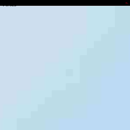
鼎天国际
了解更多